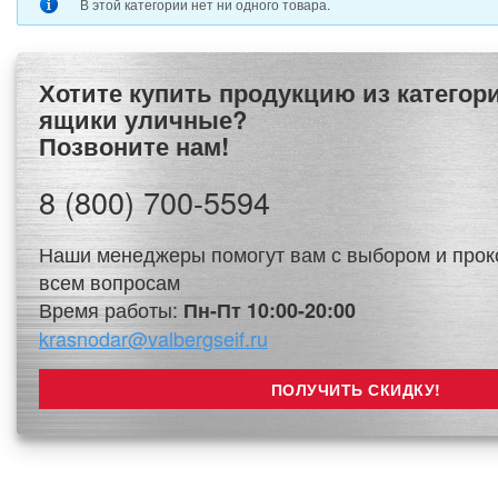
В этой категории нет ни одного товара.
Хотите купить продукцию из категории Почтовые
ящики уличные?
Позвоните нам!
8 (800) 700-5594
Наши менеджеры помогут вам с выбором и прок
всем вопросам
Время работы:
Пн-Пт 10:00-20:00
krasnodar@valbergseif.ru