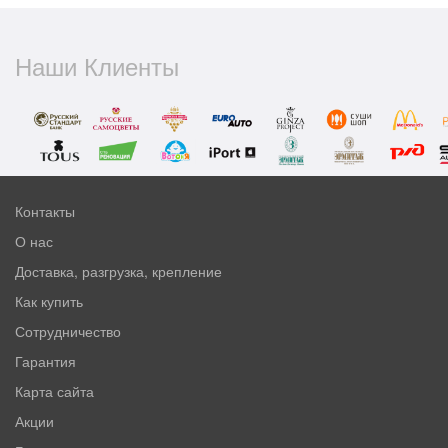
Наши Клиенты
Контакты
О нас
Доставка, разгрузка, крепление
Как купить
Сотрудничество
Гарантия
Карта сайта
Акции