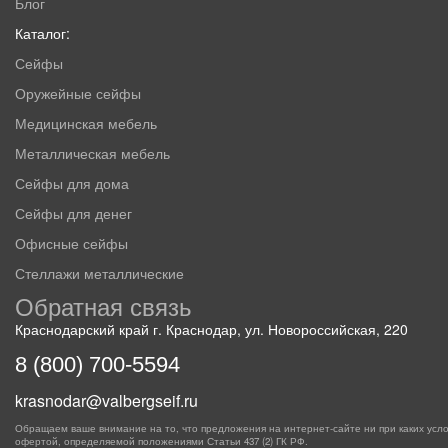
Блог
Каталог:
Сейфы
Оружейные сейфы
Медицинская мебель
Металлическая мебель
Сейфы для дома
Сейфы для денег
Офисные сейфы
Стеллажи металлические
Обратная связь
Краснодарский край г. Краснодар, ул. Новороссийская, 220
8 (800) 700-5594
krasnodar@valbergseif.ru
Обращаем ваше внимание на то, что предложения на интернет-сайте ни при каких усло
офертой, определяемой положениями Статьи 437 (2) ГК РФ.