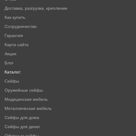
Доставка, разгрузка, крепление
Как купить
Сотрудничество
Гарантия
Карта сайта
Акции
Блог
Каталог:
Сейфы
Оружейные сейфы
Медицинская мебель
Металлическая мебель
Сейфы для дома
Сейфы для денег
Офисные сейфы