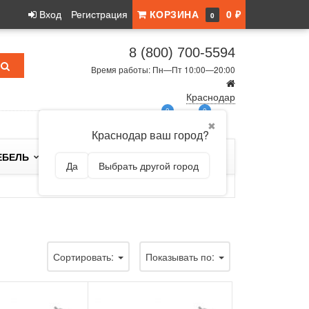
Вход
Регистрация
КОРЗИНА
0 ₽
0
8 (800) 700-5594
Время работы: Пн—Пт 10:00—20:00
Краснодар
0
0
✖
Краснодар ваш город?
ЕБЕЛЬ
БРЕНДЫ
Да
Выбрать другой город
Сортировать:
Показывать по: