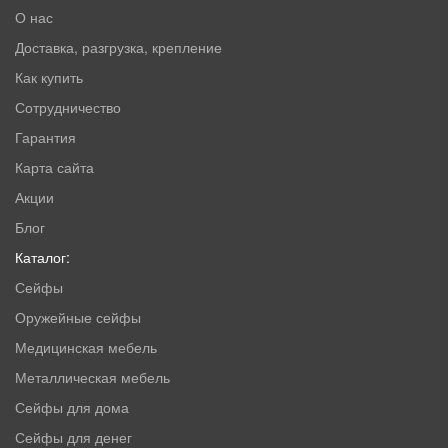
О нас
Доставка, разгрузка, крепление
Как купить
Сотрудничество
Гарантия
Карта сайта
Акции
Блог
Каталог:
Сейфы
Оружейные сейфы
Медицинская мебель
Металлическая мебель
Сейфы для дома
Сейфы для денег