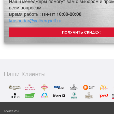
Наши менеджеры помогут вам с выбором и прок
всем вопросам
Время работы:
Пн-Пт 10:00-20:00
krasnodar@valbergseif.ru
Наши Клиенты
Контакты