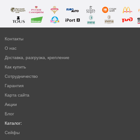
Контакты
О нас
Доставка, разгрузка, крепление
Как купить
Сотрудничество
Гарантия
Карта сайта
Акции
Блог
Каталог:
Сейфы