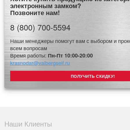
электронным замком?
Позвоните нам!
8 (800) 700-5594
Наши менеджеры помогут вам с выбором и прок
всем вопросам
Время работы:
Пн-Пт 10:00-20:00
krasnodar@valbergseif.ru
Наши Клиенты