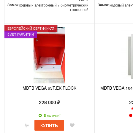
Замок
Замок
кодовый электронный + биометрический
кодовый элек
+ ключевой
ЕВРОПЕЙСКИЙ СЕРТИФИКАТ
5 ЛЕТ ГАРАНТИИ
MDTB VEGA 63T.EK FLOCK
MDTB VEGA 104.
228 000 ₽
2
В наличии*