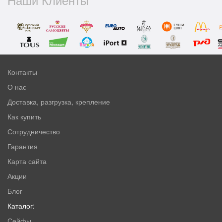
Контакты
О нас
Доставка, разгрузка, крепление
Как купить
Сотрудничество
Гарантия
Карта сайта
Акции
Блог
Каталог:
Сейфы