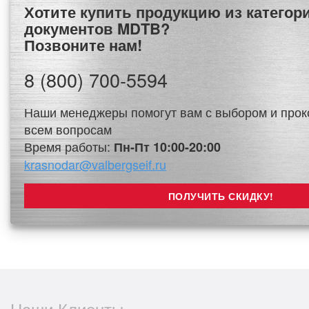
Хотите купить продукцию из категории Сейфы для
документов MDTB?
Позвоните нам!
8 (800) 700-5594
Наши менеджеры помогут вам с выбором и прок
всем вопросам
Время работы:
Пн-Пт 10:00-20:00
krasnodar@valbergseif.ru
Наши Клиенты