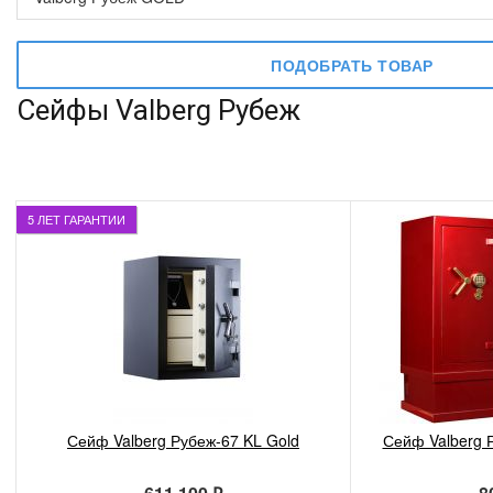
ПОДОБРАТЬ ТОВАР
Сейфы Valberg Рубеж
5 ЛЕТ ГАРАНТИИ
Сейф Valberg Рубеж-67 KL Gold
Сейф Valberg Р