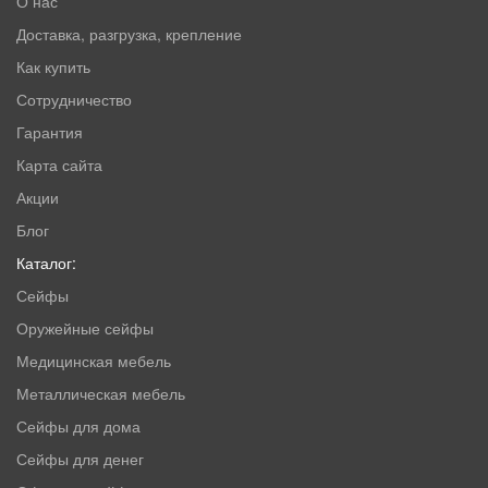
О нас
Доставка, разгрузка, крепление
Как купить
Сотрудничество
Гарантия
Карта сайта
Акции
Блог
Каталог:
Сейфы
Оружейные сейфы
Медицинская мебель
Металлическая мебель
Сейфы для дома
Сейфы для денег