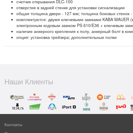
счетчик открывания DLC-100
отверстие в задней стенке для установки сигнализации
общая толщина двери - 127 мм; толщина боковых стенок -
комплектуются: двумя ключевыми замками KABA MAUER (в 
электронным кодовым замком PS 610/E36 + ключевым за
наличие анкерного крепления к полу, анкерный болт в ком
опция: установка трейзера; дополнительные полки
Наши Клиенты
Контакты