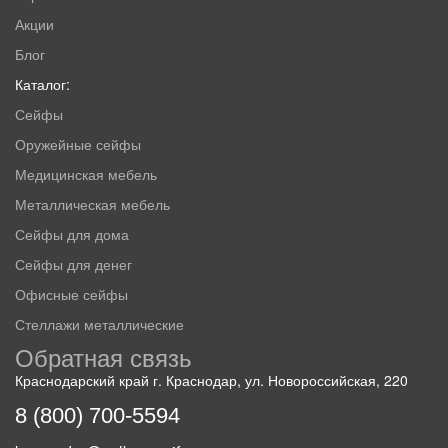
Акции
Блог
Каталог:
Сейфы
Оружейные сейфы
Медицинская мебель
Металлическая мебель
Сейфы для дома
Сейфы для денег
Офисные сейфы
Стеллажи металлические
Обратная связь
Краснодарский край г. Краснодар, ул. Новороссийская, 220
8 (800) 700-5594