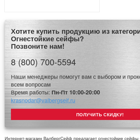
Хотите купить продукцию из категории
Огнестойкие сейфы?
Позвоните нам!
8 (800) 700-5594
Наши менеджеры помогут вам с выбором и прок
всем вопросам
Время работы:
Пн-Пт 10:00-20:00
krasnodar@valbergseif.ru
Интернет-магазин ВалбергСейф предлагает огнестойкие сейфы 