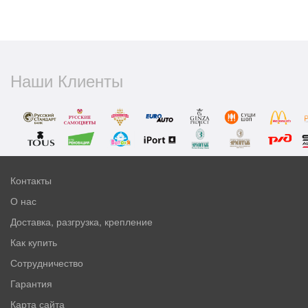
Наши Клиенты
Контакты
О нас
Доставка, разгрузка, крепление
Как купить
Сотрудничество
Гарантия
Карта сайта