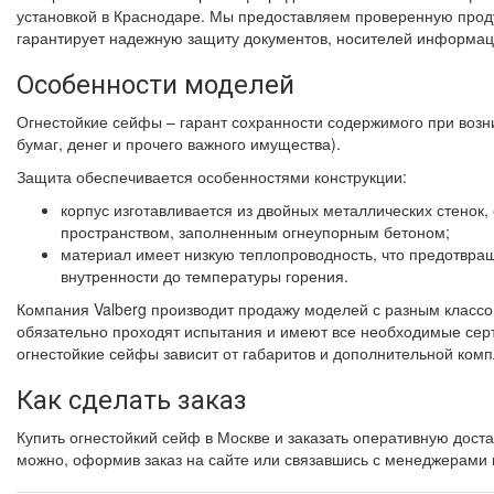
установкой в Краснодаре. Мы предоставляем проверенную прод
гарантирует надежную защиту документов, носителей информац
Особенности моделей
Огнестойкие сейфы – гарант сохранности содержимого при воз
бумаг, денег и прочего важного имущества).
Защита обеспечивается особенностями конструкции:
корпус изготавливается из двойных металлических стенок
пространством, заполненным огнеупорным бетоном;
материал имеет низкую теплопроводность, что предотвра
внутренности до температуры горения.
Компания Valberg производит продажу моделей с разным класс
обязательно проходят испытания и имеют все необходимые сер
огнестойкие сейфы зависит от габаритов и дополнительной комп
Как сделать заказ
Купить огнестойкий сейф в Москве и заказать оперативную доста
можно, оформив заказ на сайте или связавшись с менеджерами 