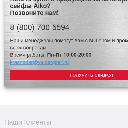
сейфы Aiko?
Позвоните нам!
8 (800) 700-5594
Наши менеджеры помогут вам с выбором и прок
всем вопросам
Время работы:
Пн-Пт 10:00-20:00
krasnodar@valbergseif.ru
Наши Клиенты