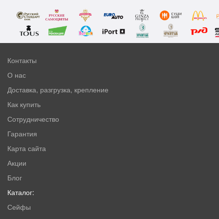
Контакты
О нас
Доставка, разгрузка, крепление
Как купить
Сотрудничество
Гарантия
Карта сайта
Акции
Блог
Каталог:
Сейфы