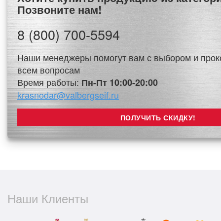
Позвоните нам!
8 (800) 700-5594
Наши менеджеры помогут вам с выбором и прок
всем вопросам
Время работы:
Пн-Пт 10:00-20:00
krasnodar@valbergseif.ru
Наши Клиенты