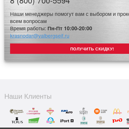
8 (800) 700-5594
Наши менеджеры помогут вам с выбором и прок
всем вопросам
Время работы:
Пн-Пт 10:00-20:00
krasnodar@valbergseif.ru
Наши Клиенты