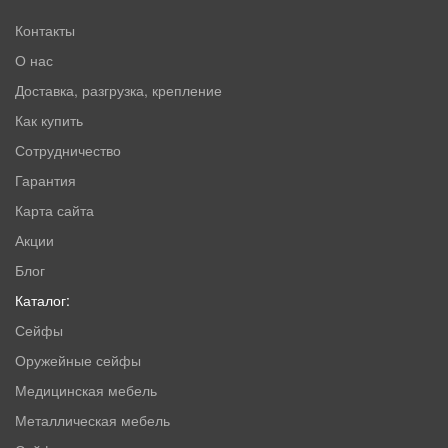
Контакты
О нас
Доставка, разгрузка, крепление
Как купить
Сотрудничество
Гарантия
Карта сайта
Акции
Блог
Каталог:
Сейфы
Оружейные сейфы
Медицинская мебель
Металлическая мебель