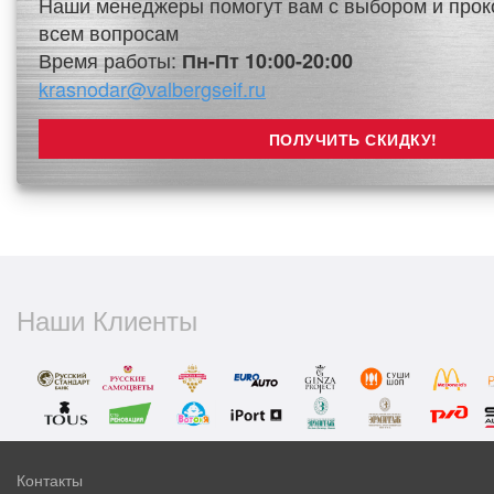
Наши менеджеры помогут вам с выбором и прок
всем вопросам
Время работы:
Пн-Пт 10:00-20:00
krasnodar@valbergseif.ru
Наши Клиенты
Контакты