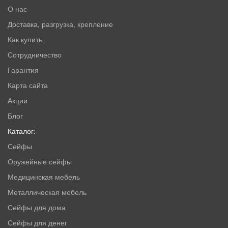
О нас
Доставка, разгрузка, крепление
Как купить
Сотрудничество
Гарантия
Карта сайта
Акции
Блог
Каталог:
Сейфы
Оружейные сейфы
Медицинская мебель
Металлическая мебель
Сейфы для дома
Сейфы для денег