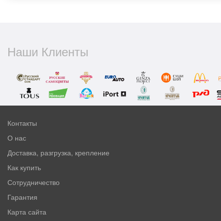
Наши Клиенты
Контакты
О нас
Доставка, разгрузка, крепление
Как купить
Сотрудничество
Гарантия
Карта сайта