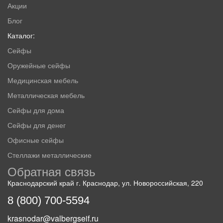
Акции
Блог
Каталог:
Сейфы
Оружейные сейфы
Медицинская мебель
Металлическая мебель
Сейфы для дома
Сейфы для денег
Офисные сейфы
Стеллажи металлические
Обратная связь
Краснодарский край г. Краснодар, ул. Новороссийская, 220
8 (800) 700-5594
krasnodar@valbergseif.ru