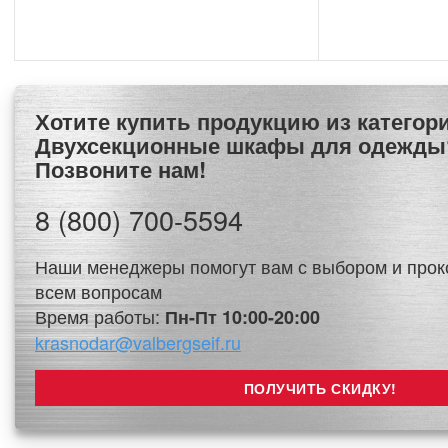
Хотите купить продукцию из категории
Двухсекционные шкафы для одежды
Позвоните нам!
8 (800) 700-5594
Наши менеджеры помогут вам с выбором и прок
всем вопросам
Время работы:
Пн-Пт 10:00-20:00
krasnodar@valbergseif.ru