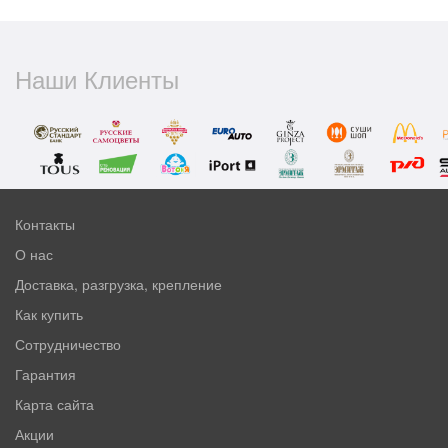
Наши Клиенты
Контакты
О нас
Доставка, разгрузка, крепление
Как купить
Сотрудничество
Гарантия
Карта сайта
Акции