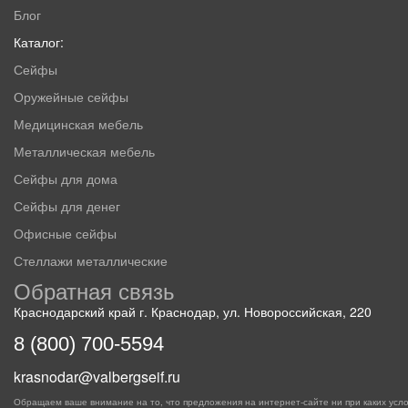
Блог
Каталог:
Сейфы
Оружейные сейфы
Медицинская мебель
Металлическая мебель
Сейфы для дома
Сейфы для денег
Офисные сейфы
Стеллажи металлические
Обратная связь
Краснодарский край г. Краснодар, ул. Новороссийская, 220
8 (800) 700-5594
krasnodar@valbergseif.ru
Обращаем ваше внимание на то, что предложения на интернет-сайте ни при каких усло