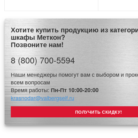
Хотите купить продукцию из категории Армейские
шкафы Меткон?
Позвоните нам!
8 (800) 700-5594
Наши менеджеры помогут вам с выбором и прок
всем вопросам
Время работы:
Пн-Пт 10:00-20:00
krasnodar@valbergseif.ru