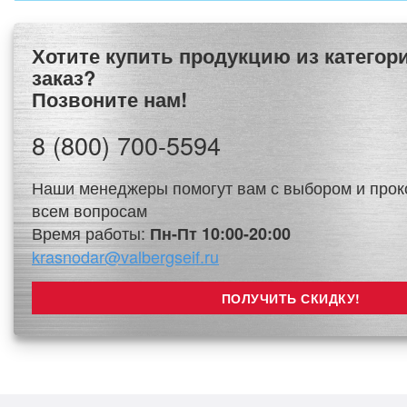
Хотите купить продукцию из категории Сейфы на
заказ?
Позвоните нам!
8 (800) 700-5594
Наши менеджеры помогут вам с выбором и прок
всем вопросам
Время работы:
Пн-Пт 10:00-20:00
krasnodar@valbergseif.ru