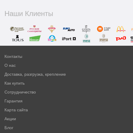
Наши Клиенты
Контакты
О нас
Доставка, разгрузка, крепление
Как купить
Сотрудничество
Гарантия
Карта сайта
Акции
Блог