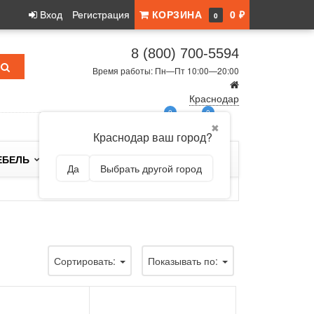
Вход
Регистрация
КОРЗИНА
0 ₽
0
8 (800) 700-5594
Время работы: Пн—Пт 10:00—20:00
Краснодар
0
0
✖
Краснодар ваш город?
ЕБЕЛЬ
БРЕНДЫ
Да
Выбрать другой город
Сортировать:
Показывать по: