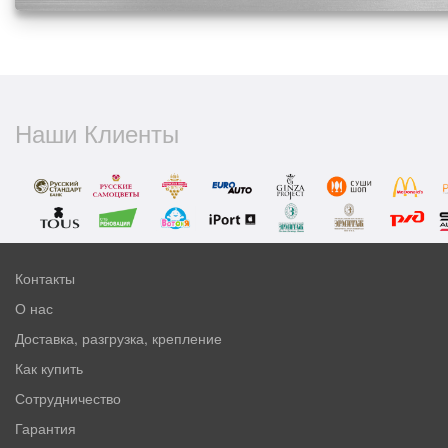
Наши Клиенты
Контакты
О нас
Доставка, разгрузка, крепление
Как купить
Сотрудничество
Гарантия