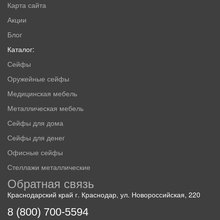
Карта сайта
Акции
Блог
Каталог:
Сейфы
Оружейные сейфы
Медицинская мебель
Металлическая мебель
Сейфы для дома
Сейфы для денег
Офисные сейфы
Стеллажи металлические
Обратная связь
Краснодарский край г. Краснодар, ул. Новороссийская, 220
8 (800) 700-5594